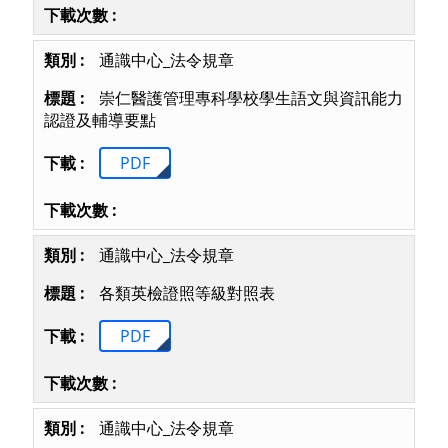
通識中心_法令規章
崇仁醫護管理專科學校學生語文與資訊能力
認證及輔導要點
PDF
通識中心_法令規章
各類英檢證照等級對照表
PDF
通識中心_法令規章