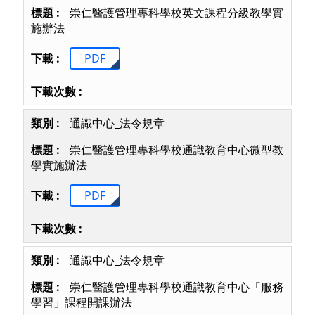
崇仁醫護管理專科學校英文課程分級教學實
施辦法
PDF
通識中心_法令規章
崇仁醫護管理專科學校通識教育中心微型教
學實施辦法
PDF
通識中心_法令規章
崇仁醫護管理專科學校通識教育中心「服務
學習」課程開課辦法