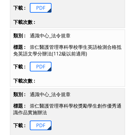
PDF
通識中心_法令規章
崇仁醫護管理專科學校學生英語檢測合格抵
免英語文學分辦法(112級以前適用)
PDF
通識中心_法令規章
崇仁醫護管理專科學校獎勵學生創作優秀通
識作品實施辦法
PDF