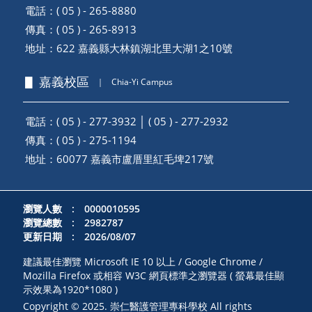
電話：( 05 ) - 265-8880
傳真：( 05 ) - 265-8913
地址：
622 嘉義縣大林鎮湖北里大湖1之10號
▋ 嘉義校區
｜
Chia-Yi Campus
電話：( 05 ) - 277-3932 │ ( 05 ) - 277-2932
傳真：( 05 ) - 275-1194
地址：
60077 嘉義市盧厝里紅毛埤217號
瀏覽人數 : 0000010595
瀏覽總數 : 2982787
更新日期 : 2026/08/07
建議最佳瀏覽 Microsoft IE 10 以上 / Google Chrome /
Mozilla Firefox 或相容 W3C 網頁標準之瀏覽器 ( 螢幕最佳顯
示效果為1920*1080 )
Copyright © 2025. 崇仁醫護管理專科學校 All rights