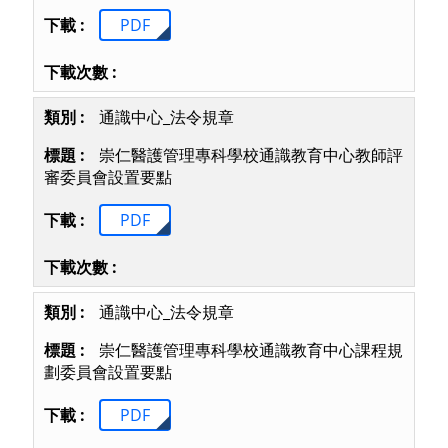
PDF
通識中心_法令規章
崇仁醫護管理專科學校通識教育中心教師評
審委員會設置要點
PDF
通識中心_法令規章
崇仁醫護管理專科學校通識教育中心課程規
劃委員會設置要點
PDF