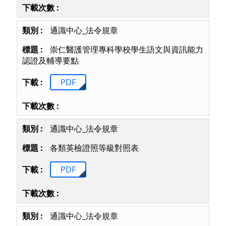
通識中心_法令規章
崇仁醫護管理專科學校學生語文與資訊能力
認證及輔導要點
PDF
通識中心_法令規章
各類英檢證照等級對照表
PDF
通識中心_法令規章