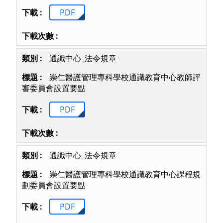
PDF
通識中心_法令規章
崇仁醫護管理專科學校通識教育中心教師評
審委員會設置要點
PDF
通識中心_法令規章
崇仁醫護管理專科學校通識教育中心課程規
劃委員會設置要點
PDF