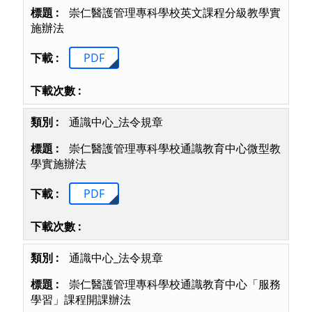
崇仁醫護管理專科學校英文課程分級教學實
施辦法
PDF
通識中心_法令規章
崇仁醫護管理專科學校通識教育中心微型教
學實施辦法
PDF
通識中心_法令規章
崇仁醫護管理專科學校通識教育中心「服務
學習」課程開課辦法