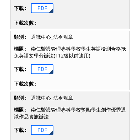
PDF
通識中心_法令規章
崇仁醫護管理專科學校學生英語檢測合格抵
免英語文學分辦法(112級以前適用)
PDF
通識中心_法令規章
崇仁醫護管理專科學校獎勵學生創作優秀通
識作品實施辦法
PDF