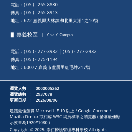
電話：( 05 ) - 265-8880
傳真：( 05 ) - 265-8913
地址：
622 嘉義縣大林鎮湖北里大湖1之10號
▋ 嘉義校區
｜
Chia-Yi Campus
電話：( 05 ) - 277-3932 │ ( 05 ) - 277-2932
傳真：( 05 ) - 275-1194
地址：
60077 嘉義市盧厝里紅毛埤217號
瀏覽人數 : 0000005262
瀏覽總數 : 2937078
更新日期 : 2026/08/06
建議最佳瀏覽 Microsoft IE 10 以上 / Google Chrome /
Mozilla Firefox 或相容 W3C 網頁標準之瀏覽器 ( 螢幕最佳顯
示效果為1920*1080 )
Copyright © 2025. 崇仁醫護管理專科學校 All rights