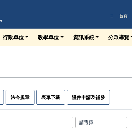
:::
首頁
行政單位
教學單位
資訊系統
分眾導覽
法令規章
表單下載
證件申請及補發