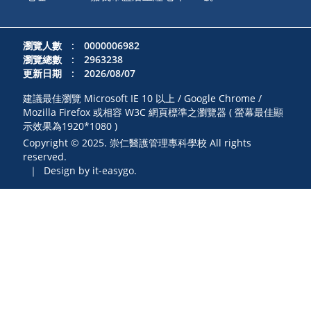
瀏覽人數 : 0000006982
瀏覽總數 : 2963238
更新日期 : 2026/08/07
建議最佳瀏覽 Microsoft IE 10 以上 / Google Chrome /
Mozilla Firefox 或相容 W3C 網頁標準之瀏覽器 ( 螢幕最佳顯
示效果為1920*1080 )
Copyright © 2025. 崇仁醫護管理專科學校 All rights
reserved.
｜
Design by it-easygo.