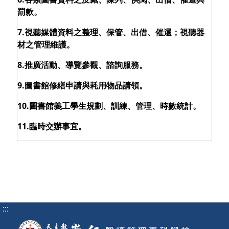
罰款。
7.視聽媒體資料之整理、保管、出借、催還；視聽器
材之管理維護。
8.推廣活動、導覽參觀、諮詢服務。
9.圖書館修繕申請與耗用物品請領。
10.圖書館義工學生規劃、訓練、管理、時數統計。
11.臨時交辦事宜。
:::