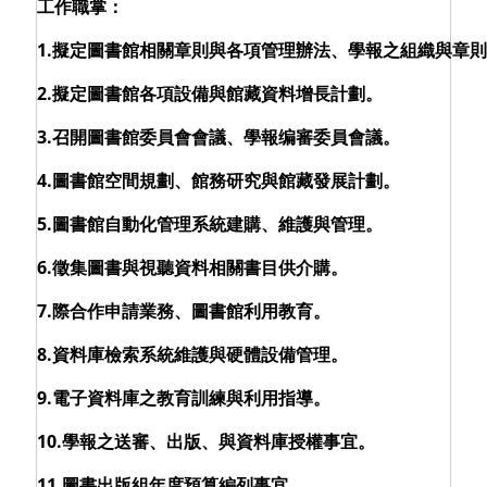
工作職掌：
1.擬定圖書館相關章則與各項管理辦法、學報之組織與章
2.擬定圖書館各項設備與館藏資料增長計劃。
3.召開圖書館委員會會議、學報编審委員會議。
4.圖書館空間規劃、館務研究與館藏發展計劃。
5.圖書館自動化管理系統建購、維護與管理。
6.徵集圖書與視聽資料相關書目供介購。
7.際合作申請業務、圖書館利用教育。
8.資料庫檢索系統維護與硬體設備管理。
9.電子資料庫之教育訓練與利用指導。
10.學報之送審、出版、與資料庫授權事宜。
11.圖書出版組年度預算編列事宜。