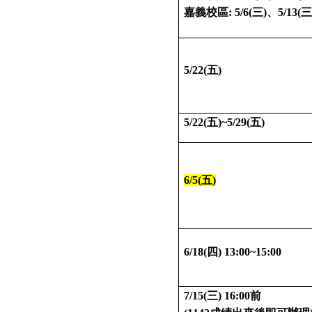
嘉義校區: 5/6(三)、5/13(三
5/22(五)
5/22(五)~5/29(五)
6/5(五)
6/18(四) 13:00~15:00
7/15(三) 16:00前