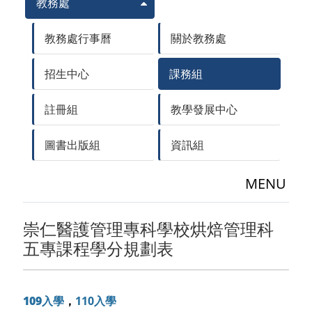
教務處
教務處行事曆
關於教務處
招生中心
課務組
註冊組
教學發展中心
圖書出版組
資訊組
MENU
崇仁醫護管理專科學校烘焙管理科
五專課程學分規劃表
109入學
，
110入學