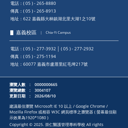
電話：( 05 ) - 265-8880
傳真：( 05 ) - 265-8913
地址：
622 嘉義縣大林鎮湖北里大湖1之10號
▋ 嘉義校區
｜
Chia-Yi Campus
電話：( 05 ) - 277-3932 │ ( 05 ) - 277-2932
傳真：( 05 ) - 275-1194
地址：
60077 嘉義市盧厝里紅毛埤217號
瀏覽人數 : 0000000665
瀏覽總數 : 3004107
更新日期 : 2026/08/10
建議最佳瀏覽 Microsoft IE 10 以上 / Google Chrome /
Mozilla Firefox 或相容 W3C 網頁標準之瀏覽器 ( 螢幕最佳顯
示效果為1920*1080 )
Copyright © 2025. 崇仁醫護管理專科學校 All rights