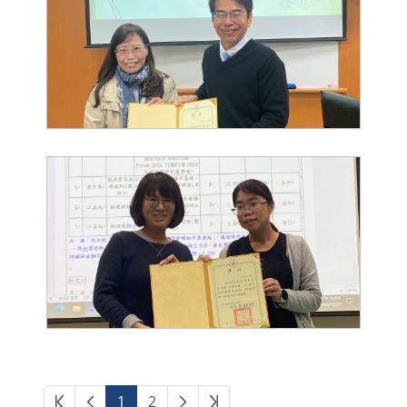
第一頁
上一頁
下一頁
最後頁
1
2