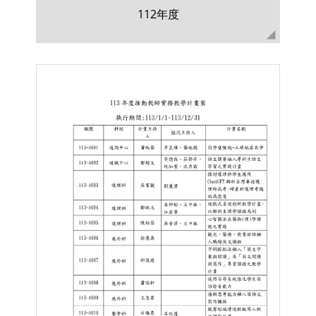
112年度