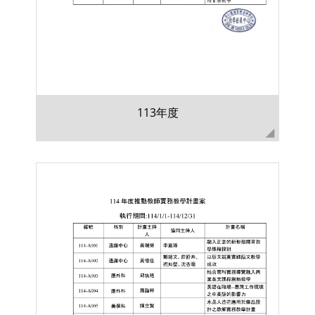
113年度