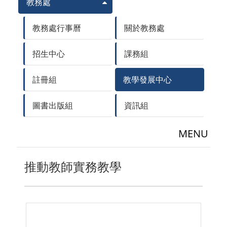
教務處
教務處行事曆
關於教務處
招生中心
課務組
註冊組
教學發展中心
圖書出版組
資訊組
MENU
推動教師實務教學