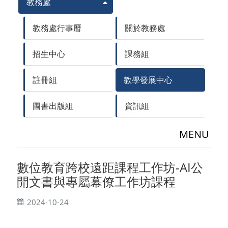
教務處
教務處行事曆
關於教務處
招生中心
課務組
註冊組
教學發展中心
圖書出版組
資訊組
MENU
數位教育跨校遠距課程工作坊-AI公
開文書與專屬幕僚工作坊課程
2024-10-24