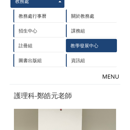
教務處
教務處行事曆
關於教務處
招生中心
課務組
註冊組
教學發展中心
圖書出版組
資訊組
MENU
護理科-鄭皓元老師