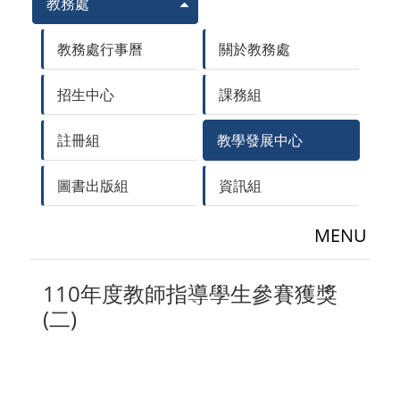
教務處
教務處行事曆
關於教務處
招生中心
課務組
註冊組
教學發展中心
圖書出版組
資訊組
MENU
110年度教師指導學生參賽獲獎
(二)