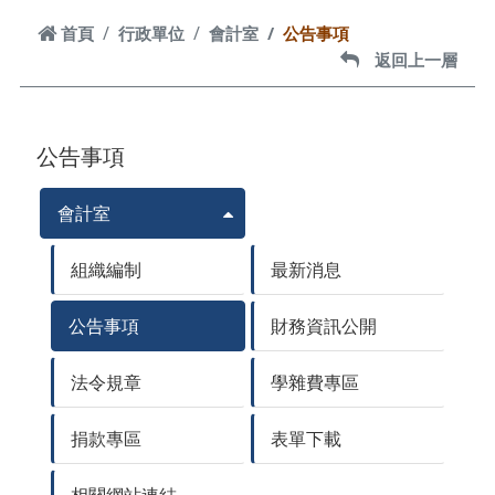
首頁
首頁
行政單位
會計室
公告事項
返回上一層
返回上一層
公告事項
會計室
組織編制
最新消息
公告事項
財務資訊公開
法令規章
學雜費專區
捐款專區
表單下載