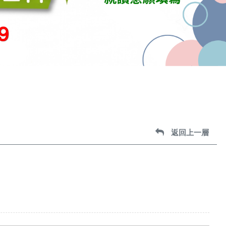
返回上一層
返回上一層