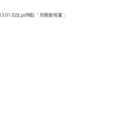
01.02)(.pdf檔)「另開新視窗」