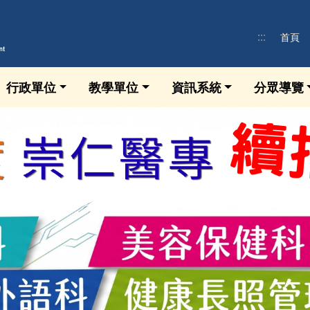
:::
首頁
行政單位
教學單位
資訊系統
分眾導覽