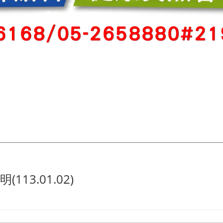
13.01.02)