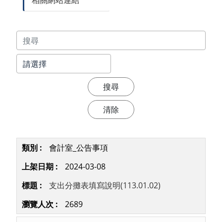
相關網站連結
會計室_公告事項
2024-03-08
支出分攤表填寫說明(113.01.02)
2689