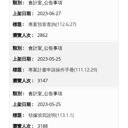
會計室_公告事項
2023-06-27
專案預算查詢(112.6.27)
2862
會計室_公告事項
2023-05-25
專案計畫申請操作手冊(111.12.29)
3147
會計室_公告事項
2023-05-25
領據填寫說明(113.1.1)
3188