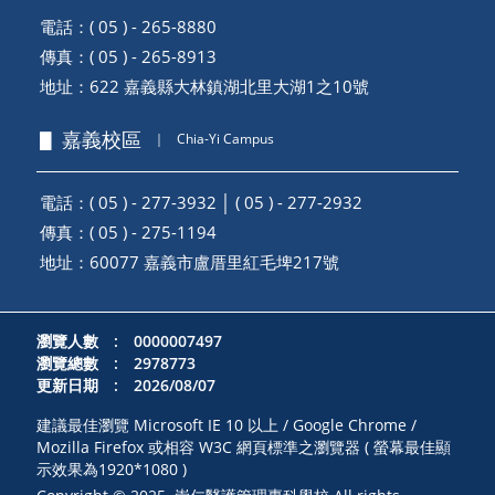
電話：( 05 ) - 265-8880
傳真：( 05 ) - 265-8913
地址：
622 嘉義縣大林鎮湖北里大湖1之10號
▋ 嘉義校區
｜
Chia-Yi Campus
電話：( 05 ) - 277-3932 │ ( 05 ) - 277-2932
傳真：( 05 ) - 275-1194
地址：
60077 嘉義市盧厝里紅毛埤217號
瀏覽人數 : 0000007497
瀏覽總數 : 2978773
更新日期 : 2026/08/07
建議最佳瀏覽 Microsoft IE 10 以上 / Google Chrome /
Mozilla Firefox 或相容 W3C 網頁標準之瀏覽器 ( 螢幕最佳顯
示效果為1920*1080 )