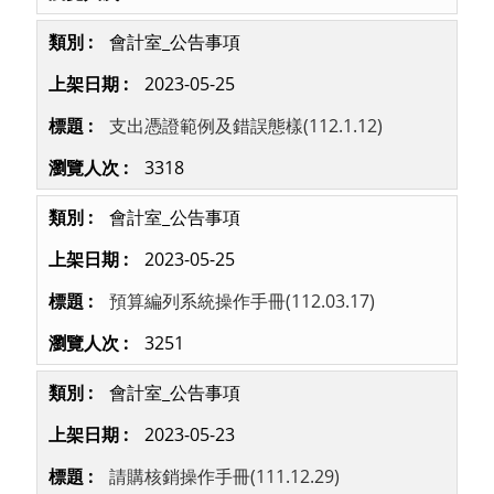
會計室_公告事項
2023-05-25
支出憑證範例及錯誤態樣(112.1.12)
3318
會計室_公告事項
2023-05-25
預算編列系統操作手冊(112.03.17)
3251
會計室_公告事項
2023-05-23
請購核銷操作手冊(111.12.29)