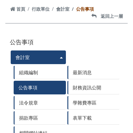
首頁
首頁
行政單位
會計室
公告事項
返回上一層
返回上一層
公告事項
會計室
組織編制
最新消息
公告事項
財務資訊公開
法令規章
學雜費專區
捐款專區
表單下載