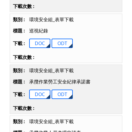
環境安全組_表單下載
巡視紀錄
DOC
ODT
環境安全組_表單下載
承攬作業勞工安全紀律承諾書
DOC
ODT
環境安全組_表單下載