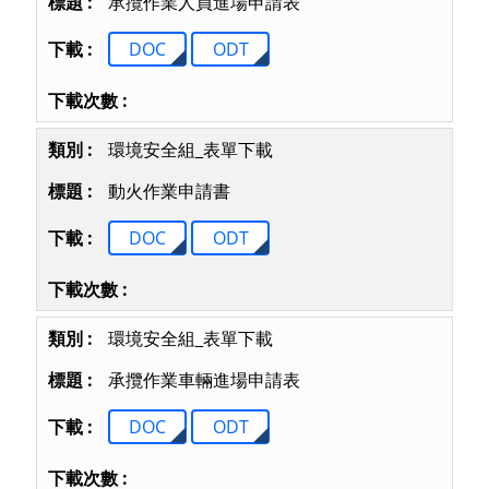
承攬作業人員進場申請表
DOC
ODT
環境安全組_表單下載
動火作業申請書
DOC
ODT
環境安全組_表單下載
承攬作業車輛進場申請表
DOC
ODT