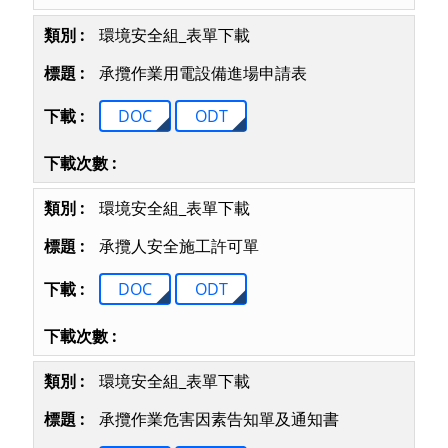
環境安全組_表單下載
承攬作業用電設備進場申請表
DOC
ODT
環境安全組_表單下載
承攬人安全施工許可單
DOC
ODT
環境安全組_表單下載
承攬作業危害因素告知單及通知書