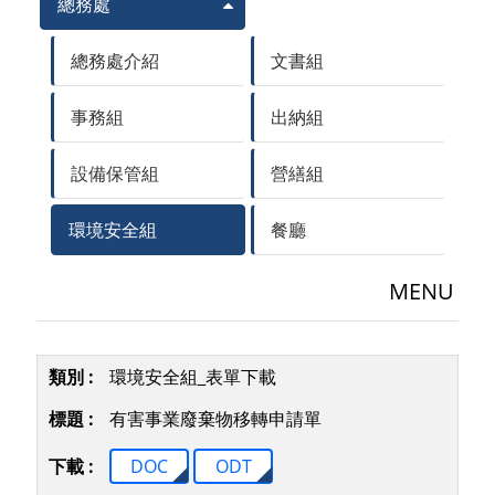
總務處
總務處介紹
文書組
事務組
出納組
設備保管組
營繕組
環境安全組
餐廳
MENU
環境安全組_表單下載
有害事業廢棄物移轉申請單
DOC
ODT