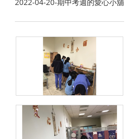
2022-04-20-期中考週的愛心小舖