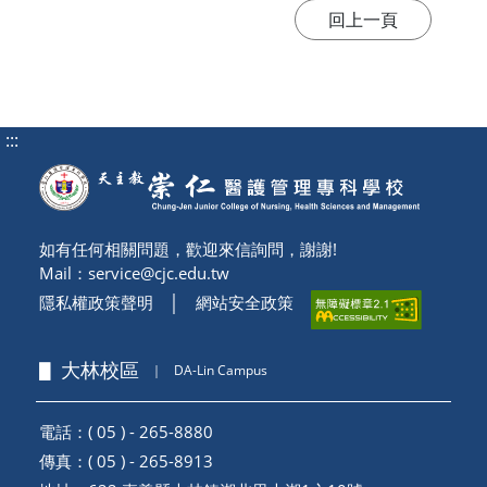
:::
如有任何相關問題，歡迎來信詢問，謝謝!
Mail：
service@cjc.edu.tw
隱私權政策聲明
│
網站安全政策
▋ 大林校區
｜
DA-Lin Campus
電話：( 05 ) - 265-8880
傳真：( 05 ) - 265-8913