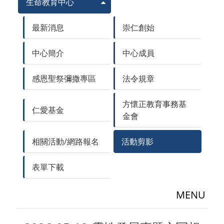
生命教育中心
最新消息
崇仁創始
中心簡介
中心成員
感恩聖祭彌撒專區
法令規章
方懷正教育事務基
仁愛基金
金會
相關活動/網路報名
活動剪影
表單下載
MENU