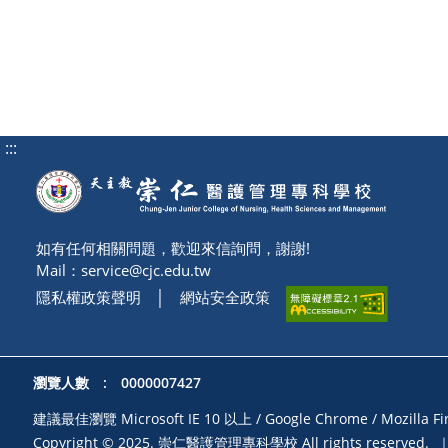
:::
如有任何相關問題，歡迎來信詢問，謝謝!
Mail：
service@cjc.edu.tw
隱私權政策聲明
│
網站安全政策
瀏覽人數 : 0000007427
建議最佳瀏覽 Microsoft IE 10 以上 / Google Chrome / Moz
Copyright © 2025. 崇仁醫護管理專科學校 All rights reserved.