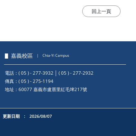
▋ 嘉義校區
｜
Chia-Yi Campus
電話：( 05 ) - 277-3932 │ ( 05 ) - 277-2932
傳真：( 05 ) - 275-1194
地址：
60077 嘉義市盧厝里紅毛埤217號
更新日期 : 2026/08/07