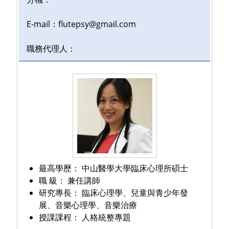
E-mail：flutepsy@gmail.com
職務代理人：
最高學歷：
中山醫學大學臨床心理所碩士
職 級：
兼任講師
研究專長：
臨床心理學、兒童與青少年發
展、音樂心理學、音樂治療
授課課程：
人格統整
專題