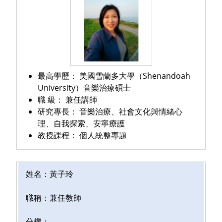
最高學歷：
美國雪蘭多大學（Shenandoah
University）音樂治療碩士
職 級：
兼任講師
研究專長：
音樂治療、社會文化與情緒心
理、自我探索、安寧療護
教授課程：
個人統整專題
姓名：黃子玲
職稱：
兼任教師
分機：