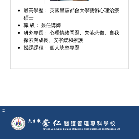
最高學歷：
英國里茲都會大學藝術心理治療
碩士
職 級：
兼任講師
研究專長：
心理情緒問題、失落悲傷、自我
探索與成長、安寧緩和療護
授課課程：
個人統整專題
:::