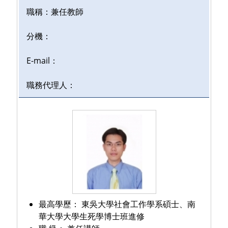
職稱：
兼任教師
分機：
E-mail：
職務代理人：
最高學歷：
東吳大學社會工作學系碩士、南
華大學大學生死學博士班進修