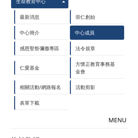
生命教育中心
最新消息
崇仁創始
中心簡介
中心成員
感恩聖祭彌撒專區
法令規章
方懷正教育事務基
仁愛基金
金會
相關活動/網路報名
活動剪影
表單下載
MENU