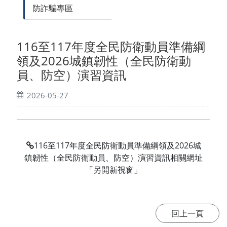
防詐騙專區
116至117年度全民防衛動員準備綱
領及2026城鎮韌性（全民防衛動
員、防空）演習資訊
2026-05-27
116至117年度全民防衛動員準備綱領及2026城
鎮韌性（全民防衛動員、防空）演習資訊相關網址
「另開新視窗」