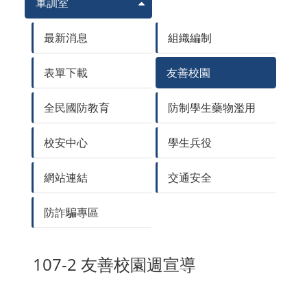
軍訓室
最新消息
組織編制
表單下載
友善校園
全民國防教育
防制學生藥物濫用
校安中心
學生兵役
網站連結
交通安全
防詐騙專區
107-2 友善校園週宣導