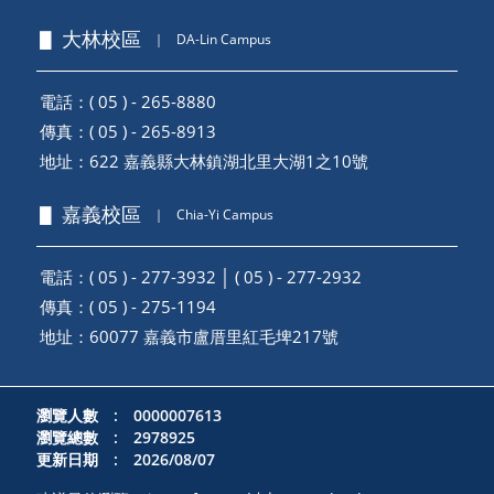
▋ 大林校區
｜
DA-Lin Campus
電話：( 05 ) - 265-8880
傳真：( 05 ) - 265-8913
地址：
622 嘉義縣大林鎮湖北里大湖1之10號
▋ 嘉義校區
｜
Chia-Yi Campus
電話：( 05 ) - 277-3932 │ ( 05 ) - 277-2932
傳真：( 05 ) - 275-1194
地址：
60077 嘉義市盧厝里紅毛埤217號
瀏覽人數 : 0000007613
瀏覽總數 : 2978925
更新日期 : 2026/08/07