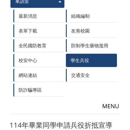
軍訓室
最新消息
組織編制
表單下載
友善校園
全民國防教育
防制學生藥物濫用
校安中心
學生兵役
網站連結
交通安全
防詐騙專區
MENU
114年畢業同學申請兵役折抵宣導