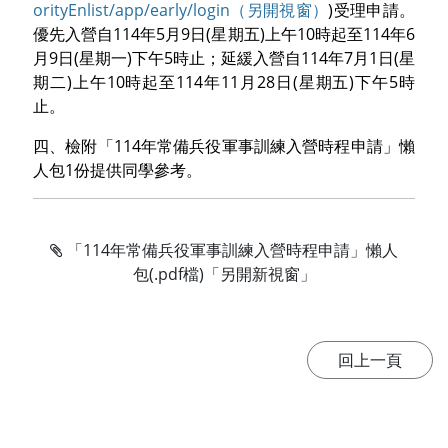
orityEnlist/app/early/login（另開視窗）
)受理申請。
優先入營自114年5月9日(星期五)上午10時起至114年6
月9日(星期一)下午5時止；延緩入營自114年7月1日(星
期二)上午10時起至114年11月28日(星期五)下午5時
止。
四、檢附「114年常備兵役軍事訓練入營時程申請」懶
人包1份提供同學參考。
「114年常備兵役軍事訓練入營時程申請」懶人
包(.pdf檔)「另開新視窗」