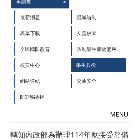
軍訓室
最新消息
組織編制
表單下載
友善校園
全民國防教育
防制學生藥物濫用
校安中心
學生兵役
網站連結
交通安全
防詐騙專區
MENU
轉知內政部為辦理114年應接受常備