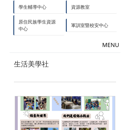
學生輔導中心
資源教室
原住民族學生資源
軍訓室暨校安中心
中心
MENU
生活美學社