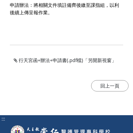
申請辦法：將相關文件填註備齊後繳至課指組，以利
後續上傳呈報作業。
行天宮函+辦法+申請書(.pdf檔)「另開新視窗」
:::