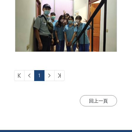
第一頁
上一頁
下一頁
最後頁
1