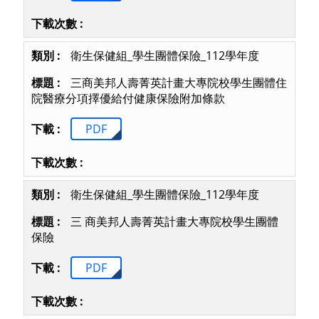
衛生保健組_學生團體保險_112學年度
三商美邦人壽菁英計畫大專院校學生團體住
院醫療分項擇優給付健康保險附加條款
PDF
衛生保健組_學生團體保險_112學年度
三 商美邦人壽菁英計畫大專院校學生團體
保險
PDF