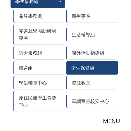
學生事務處
關於學務處
新生專區
完善就學協助機制
生活輔導組
專區
宿舍服務組
課外活動指導組
體育組
衛生保健組
學生輔導中心
資源教室
原住民族學生資源
軍訓室暨校安中心
中心
MENU