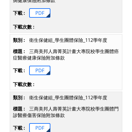
病健康保險附加條款
PDF
衛生保健組_學生團體保險_112學年度
三商美邦人壽菁英計畫大專院校學生團體癌
症醫療健康保險附加條款
PDF
衛生保健組_學生團體保險_112學年度
三商美邦人壽菁英計畫大專院校學生團體門
診醫療傷害保險附加條款
PDF