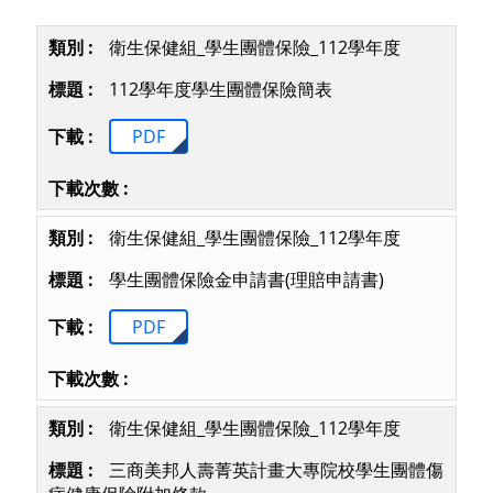
衛生保健組_學生團體保險_112學年度
112學年度學生團體保險簡表
PDF
衛生保健組_學生團體保險_112學年度
學生團體保險金申請書(理賠申請書)
PDF
衛生保健組_學生團體保險_112學年度
三商美邦人壽菁英計畫大專院校學生團體傷