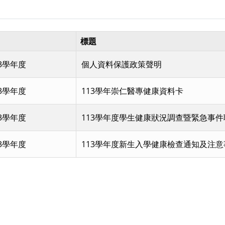
標題
3學年度
個人資料保護政策聲明
3學年度
113學年崇仁醫專健康資料卡
3學年度
113學年度學生健康狀況調查暨緊急事件
3學年度
113學年度新生入學健康檢查通知及注意
頁