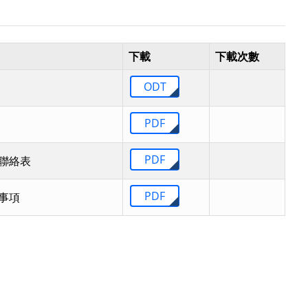
下載
下載次數
ODT
PDF
PDF
聯絡表
PDF
事項