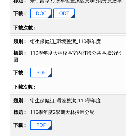
崇仁醫專 行政單位整潔競賽加(扣)分反應單
DOC
ODT
衛生保健組_環境整潔_110學年度
110學年度大林校區室內打掃公共區域分配
圖
PDF
衛生保健組_環境整潔_110學年度
110學年度2學期大林掃區分配
PDF