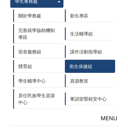
學生事務處
關於學務處
新生專區
完善就學協助機制
生活輔導組
專區
宿舍服務組
課外活動指導組
體育組
衛生保健組
學生輔導中心
資源教室
原住民族學生資源
軍訓室暨校安中心
中心
MENU