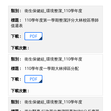
衛生保健組_環境整潔_110學年度
110學年度第一學期整潔評分大林校區導師
值週表
PDF
衛生保健組_環境整潔_110學年度
110學年度一學期大林掃區分配
PDF
衛生保健組_環境整潔_110學年度