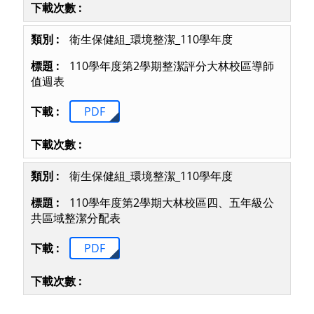
衛生保健組_環境整潔_110學年度
110學年度第2學期整潔評分大林校區導師
值週表
PDF
衛生保健組_環境整潔_110學年度
110學年度第2學期大林校區四、五年級公
共區域整潔分配表
PDF