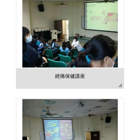
經痛保健講座