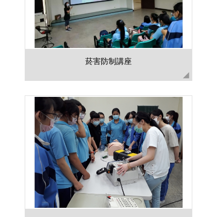
菸害防制講座