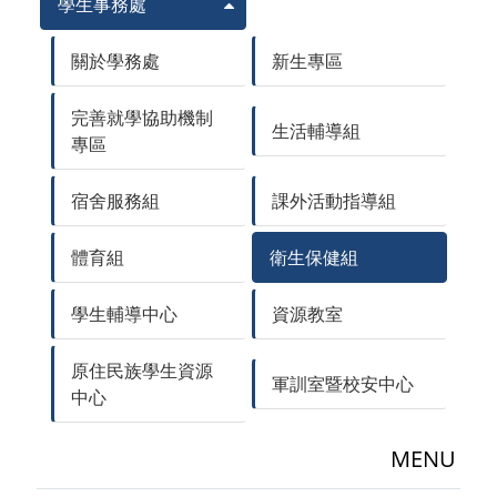
學生事務處
關於學務處
新生專區
完善就學協助機制
生活輔導組
專區
宿舍服務組
課外活動指導組
體育組
衛生保健組
學生輔導中心
資源教室
原住民族學生資源
軍訓室暨校安中心
中心
MENU