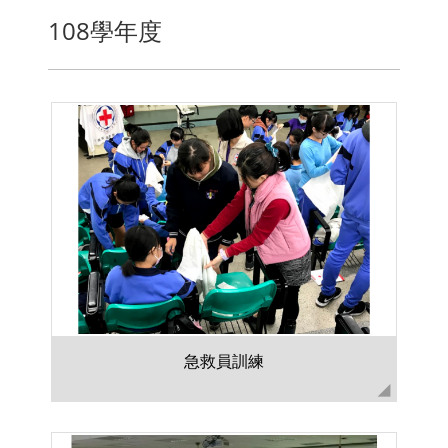
108學年度
急救員訓練