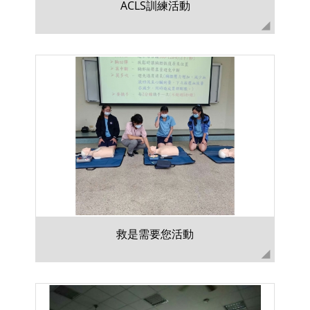
ACLS訓練活動
救是需要您活動