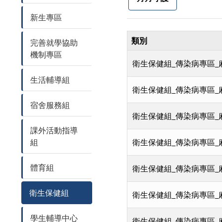
新生專區
類別
完善就學協助
機制專區
衛生保健組_傳染病專區_
生活輔導組
衛生保健組_傳染病專區_
宿舍服務組
衛生保健組_傳染病專區_
課外活動指導
組
衛生保健組_傳染病專區_
體育組
衛生保健組_傳染病專區_
衛生保健組
衛生保健組_傳染病專區_
學生輔導中心
衛生保健組_傳染病專區_