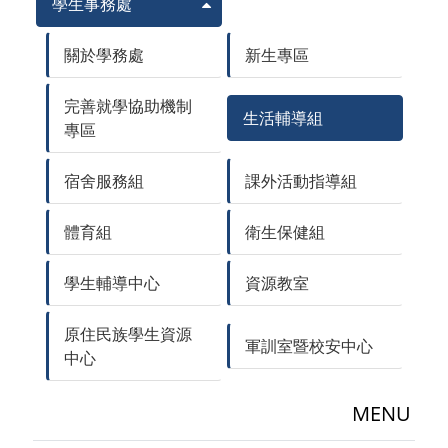
學生事務處
關於學務處
新生專區
完善就學協助機制
生活輔導組
專區
宿舍服務組
課外活動指導組
體育組
衛生保健組
學生輔導中心
資源教室
原住民族學生資源
軍訓室暨校安中心
中心
MENU