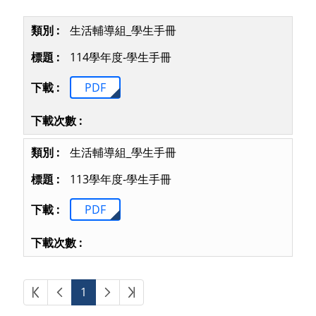
生活輔導組_學生手冊
114學年度-學生手冊
PDF
生活輔導組_學生手冊
113學年度-學生手冊
PDF
第一頁
上一頁
下一頁
最後頁
1