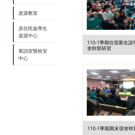
資源教室
原住民族學生
資源中心
110-1學期住宿新生
舍幹部研習
軍訓室暨校安
中心
110-1學期期末宿舍