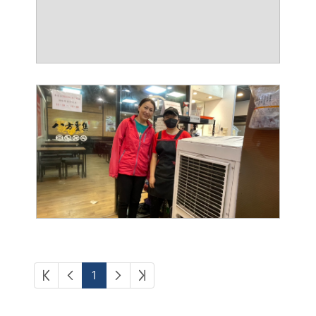
第一頁
上一頁
下一頁
最後頁
1