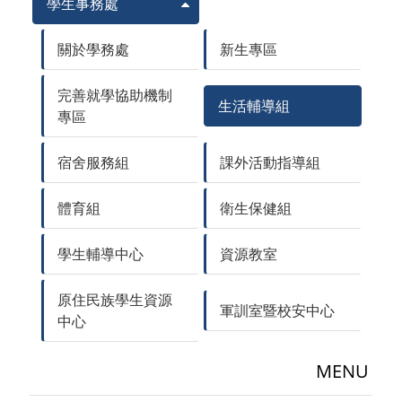
學生事務處
關於學務處
新生專區
完善就學協助機制
生活輔導組
專區
宿舍服務組
課外活動指導組
體育組
衛生保健組
學生輔導中心
資源教室
原住民族學生資源
軍訓室暨校安中心
中心
MENU