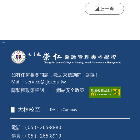
:::
如有任何相關問題，歡迎來信詢問，謝謝!
Mail：
service@cjc.edu.tw
隱私權政策聲明
│
網站安全政策
▋ 大林校區
｜
DA-Lin Campus
電話：( 05 ) - 265-8880
傳真：( 05 ) - 265-8913