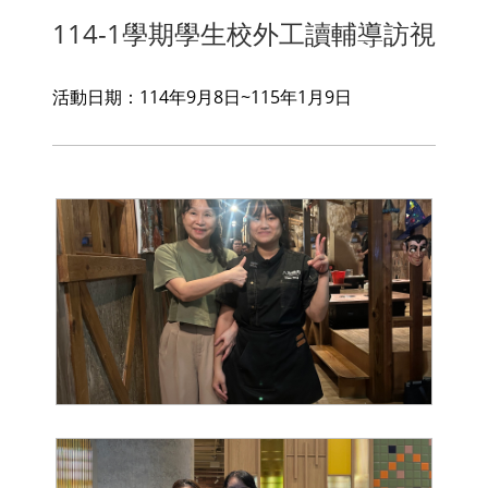
114-1學期學生校外工讀輔導訪視
活動日期：114年9月8日~115年1月9日