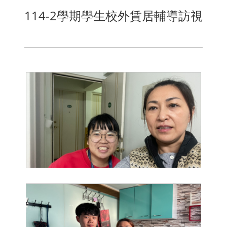
114-2學期學生校外賃居輔導訪視