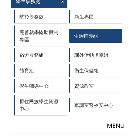
學生事務處
關於學務處
新生專區
完善就學協助機制
生活輔導組
專區
宿舍服務組
課外活動指導組
體育組
衛生保健組
學生輔導中心
資源教室
原住民族學生資源
軍訓室暨校安中心
中心
MENU