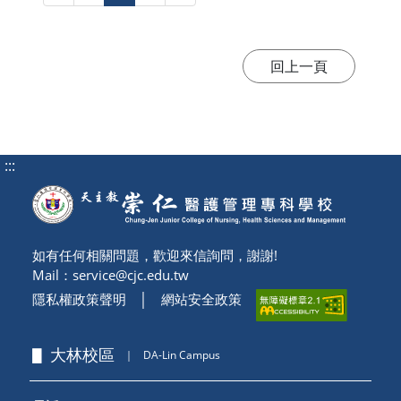
:::
如有任何相關問題，歡迎來信詢問，謝謝!
Mail：
service@cjc.edu.tw
隱私權政策聲明
│
網站安全政策
▋ 大林校區
｜
DA-Lin Campus