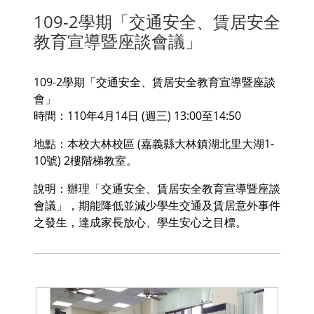
109-2學期「交通安全、賃居安全
教育宣導暨座談會議」
109-2學期「交通安全、賃居安全教育宣導暨座談
會」
時間：110年4月14日 (週三) 13:00至14:50
地點：本校大林校區 (嘉義縣大林鎮湖北里大湖1-
10號) 2樓階梯教室。
說明：辦理「交通安全、賃居安全教育宣導暨座談
會議」，期能降低並減少學生交通及賃居意外事件
之發生，達成家長放心、學生安心之目標。