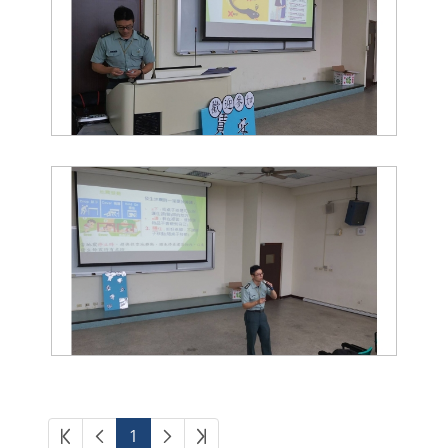
第一頁
上一頁
下一頁
最後頁
1