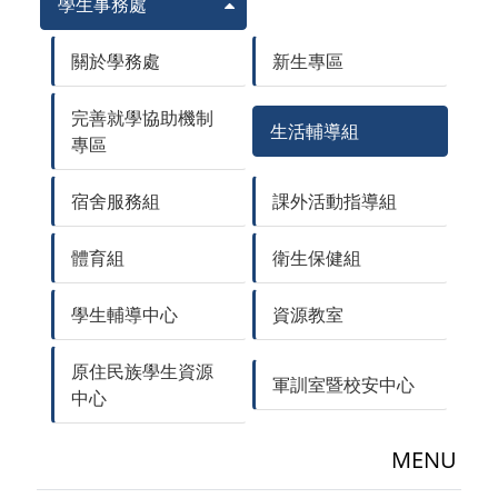
學生事務處
關於學務處
新生專區
完善就學協助機制
生活輔導組
專區
宿舍服務組
課外活動指導組
體育組
衛生保健組
學生輔導中心
資源教室
原住民族學生資源
軍訓室暨校安中心
中心
MENU