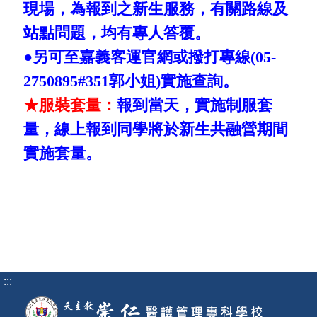
現場，為報到之新生服務，有關路線及
站點問題，均有專人答覆。
●另可至嘉義客運官網或撥打專線(05-
2750895#351郭小姐)實施查詢。
★服裝套量：
報到當天，實施制服套
量，線上報到同學將於新生共融營期間
實施套量。
:::