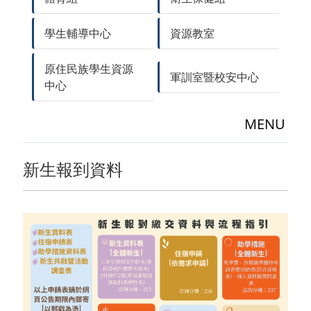
學生輔導中心
資源教室
原住民族學生資源
軍訓室暨校安中心
中心
MENU
新生報到資料