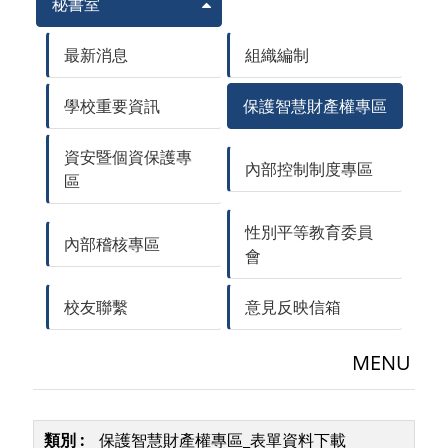
秘書室
最新消息
組織編制
學校重要資訊
保護智慧財產權專區
資安暨個資保護專
內部控制制度專區
區
性別平等教育委員
內部稽核專區
會
校友聯繫
意見反映信箱
MENU
保護智慧財產權專區_表單資料下載