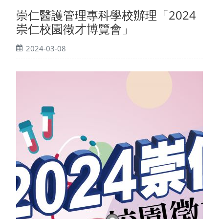
崇仁醫護管理專科學校辦理「2024
崇仁校園徵才博覽會」
2024-03-08