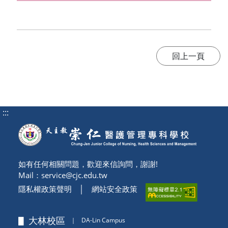
:::
如有任何相關問題，歡迎來信詢問，謝謝!
Mail：
service@cjc.edu.tw
隱私權政策聲明
│
網站安全政策
▋ 大林校區
｜
DA-Lin Campus