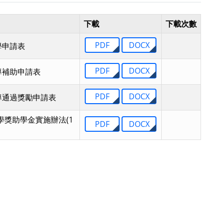
下載
下載次數
PDF
DOCX
學申請表
PDF
DOCX
導補助申請表
PDF
DOCX
導通過獎勵申請表
獎助學金實施辦法(1
PDF
DOCX