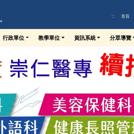
:::
首頁
行政單位
教學單位
資訊系統
分眾導覽