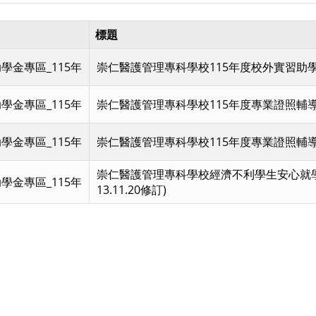
標題
學金專區_115年
崇仁醫護管理專科學校115年度校外實習助
學金專區_115年
崇仁醫護管理專科學校115年度專業證照輔
學金專區_115年
崇仁醫護管理專科學校115年度專業證照輔
崇仁醫護管理專科學校經濟不利學生安心就學
學金專區_115年
13.11.20修訂)
頁