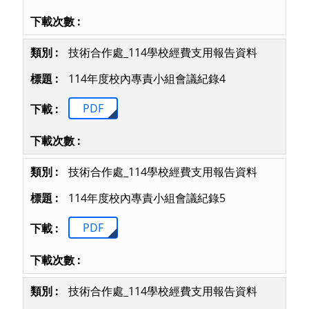
技術合作處_114學校經費支用報告資料
114年度校內專責小組會議紀錄4
PDF
技術合作處_114學校經費支用報告資料
114年度校內專責小組會議紀錄5
PDF
技術合作處_114學校經費支用報告資料