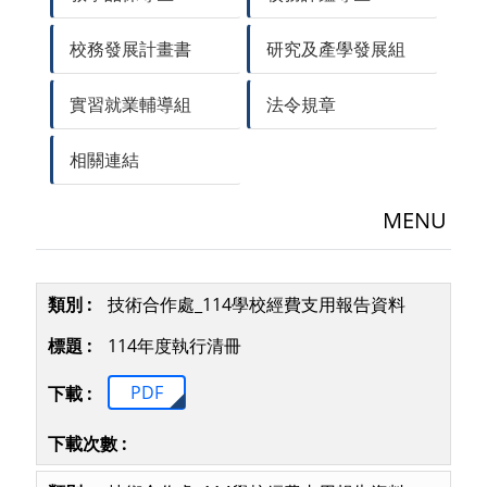
校務發展計畫書
研究及產學發展組
實習就業輔導組
法令規章
相關連結
MENU
技術合作處_114學校經費支用報告資料
114年度執行清冊
PDF