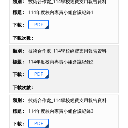
技術合作處_114學校經費支用報告資料
114年度校內專責小組會議紀錄1
PDF
技術合作處_114學校經費支用報告資料
114年度校內專責小組會議紀錄2
PDF
技術合作處_114學校經費支用報告資料
114年度校內專責小組會議紀錄3
PDF