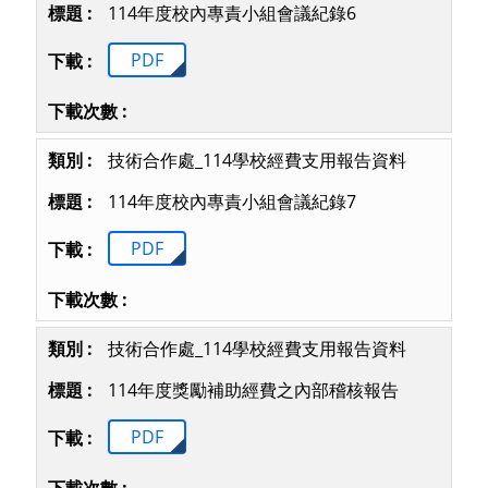
114年度校內專責小組會議紀錄6
PDF
技術合作處_114學校經費支用報告資料
114年度校內專責小組會議紀錄7
PDF
技術合作處_114學校經費支用報告資料
114年度獎勵補助經費之內部稽核報告
PDF