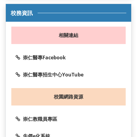
校務資訊
相關連結
崇仁醫專Facebook
崇仁醫專招生中心YouTube
校園網路資源
崇仁教職員專區
先傑e化系統