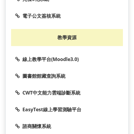
電子公文簽核系統
教學資源
線上教學平台(Moodle3.0)
圖書館館藏查詢系統
CWT中文能力雲端診斷系統
EasyTest線上學習測驗平台
諮商關懷系統