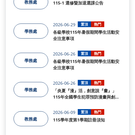
教務處
115-1 選修暨加退選課公告
2026-06-29
置頂
熱門
學務處
各級學校115年暑假期間學生活動安
全注意事項
2026-06-26
置頂
熱門
學務處
各級學校115年暑假期間學生活動安
全注意事項
2026-06-26
置頂
熱門
學務處
「炎夏『漫』活，創意說『畫』」
115年全國學生犯罪預防漫畫與創意
短片徵件活動
2026-06-09
置頂
熱門
教務處
115學年度第1學期註冊須知