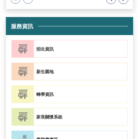
服務資訊
招生資訊
新生園地
轉學資訊
家長關懷系統