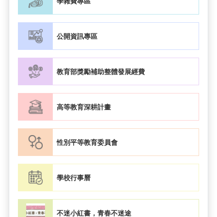
學雜費專區
公開資訊專區
教育部獎勵補助整體發展經費
高等教育深耕計畫
性別平等教育委員會
學校行事曆
不迷小紅書，青春不迷途