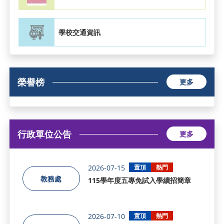
學校交通資訊
榮譽榜
更多
行政單位公告
更多
2026-07-15
置頂
熱門
教務處
115學年度五專免試入學續招簡章
2026-07-10
置頂
熱門