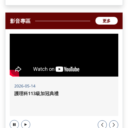
影音專區
更多
2026-05-14
護理科113級加冠典禮
暫停
播放