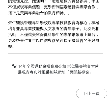
的最佳見證。她強調：「透過這樣的實務參與，學生
不僅展現專業儀態，更學習到臨場應變與團隊合作，
這正是美與專業融合的教育精神。」
崇仁醫護管理專科學校以專業技職教育為核心，積極
培育兼具專業技能與人文素養的青年學子。此次亮相
活動，不僅讓美容保健科學生的專業形象躍上舞台，
更象徵崇仁青年以自信與微笑迎接全國盛會的美好風
貌。
114年全國運動會禮賓服亮相 崇仁醫專禮賓大使
展現青春典雅風采相關網址「另開新視窗」