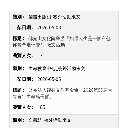
圖書出版組_校外活動來文
2026-05-08
佛光山文化院舉辦「如果人生是一個布包，
你會帶走什麼?」徵文活動
171
生命教育中心_校外活動來文
2026-05-05
財團法人福智文教基金會「2026第59屆大
專青年生命成長營」
185
文書組_校外活動來文