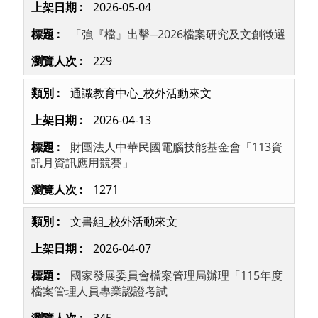
2026-05-04
「強『檔』出擊─2026檔案研究及文創徵選
229
通識教育中心_校外活動來文
2026-04-13
財團法人中華民國電腦技能基金會「113資
訊月資訊應用競賽」
1271
文書組_校外活動來文
2026-04-07
國家發展委員會檔案管理局辦理「115年度
檔案管理人員專業認證考試
345