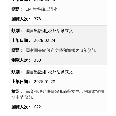
EMI教學線上講座
378
圖書出版組_校外活動來文
2026-02-24
國家圖書館保存文藝類海報之政策資訊
369
圖書出版組_校外活動來文
2026-01-28
德育護理健康學院逸仙藝文中心開放展覽檔
期申請 資訊
622