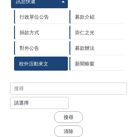
訊息快遞
行政單位公告
募款介紹
捐款方式
崇仁之光
對外公告
募款辦法
校外活動來文
新聞櫥窗