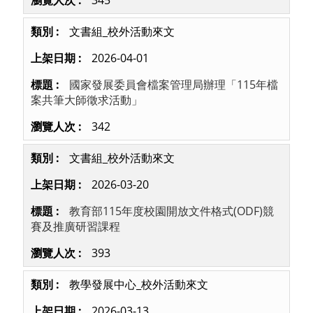
文書組_校外活動來文
2026-04-01
國家發展委員會檔案管理局辦理「115年檔
案共筆大師徵求活動」
342
文書組_校外活動來文
2026-03-20
教育部115年度校園開放文件格式(ODF)競
賽及推廣研習課程
393
教學發展中心_校外活動來文
2026-03-13