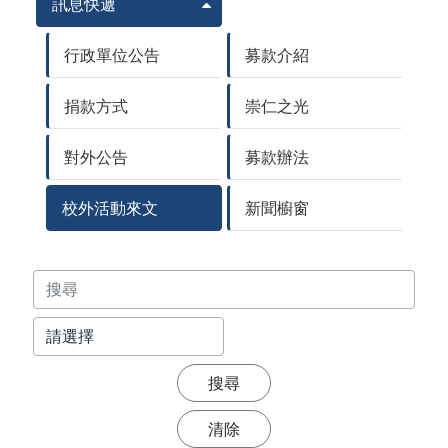
訊息快遞
行政單位公告
募款介紹
捐款方式
崇仁之光
對外公告
募款辦法
校外活動來文
新聞櫥窗