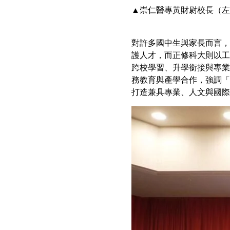
▲崇仁醫專黃財尉校長（左
對許多國中生與家長而言，
護人才，而正修科大則以工
跨校學習、升學銜接與專業
務教育與產學合作，強調「
打造兼具專業、人文與國際