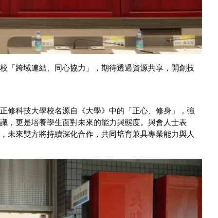
校「跨域連結、同心協力」，期待透過資源共享，開創技
正修科技大學校名源自《大學》中的「正心、修身」，強
識，更是培養學生面對未來的能力與態度。與會人士表
，未來雙方將持續深化合作，共同培育兼具專業能力與人