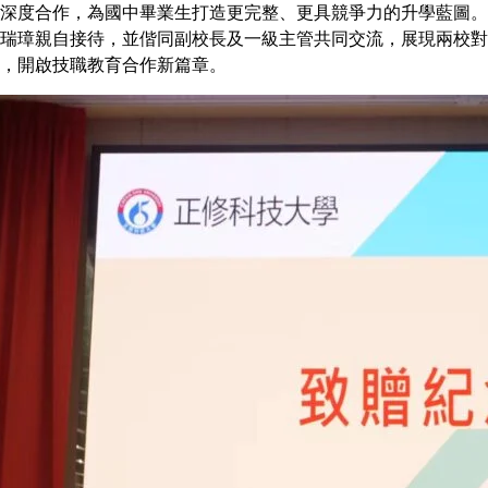
深度合作，為國中畢業生打造更完整、更具競爭力的升學藍圖。
瑞璋親自接待，並偕同副校長及一級主管共同交流，展現兩校對
，開啟技職教育合作新篇章。