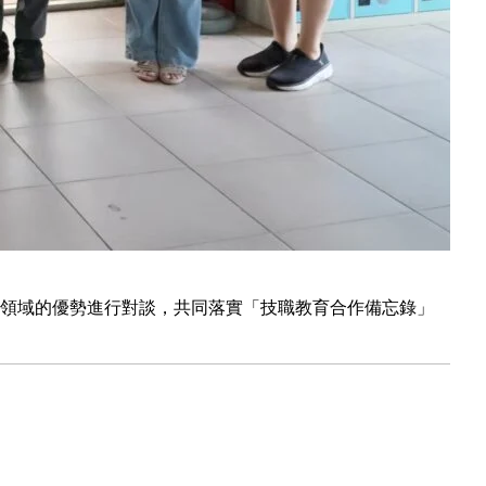
領域的優勢進行對談，共同落實「技職教育合作備忘錄」