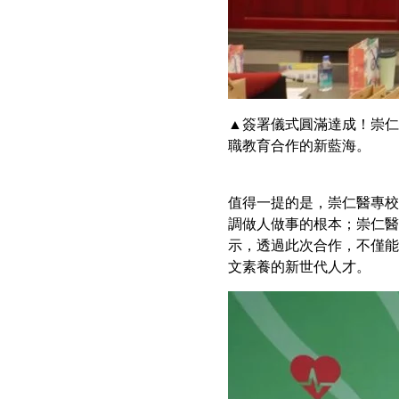
▲簽署儀式圓滿達成！崇仁
職教育合作的新藍海。
值得一提的是，崇仁醫專校
調做人做事的根本；崇仁醫
示，透過此次合作，不僅能
文素養的新世代人才。