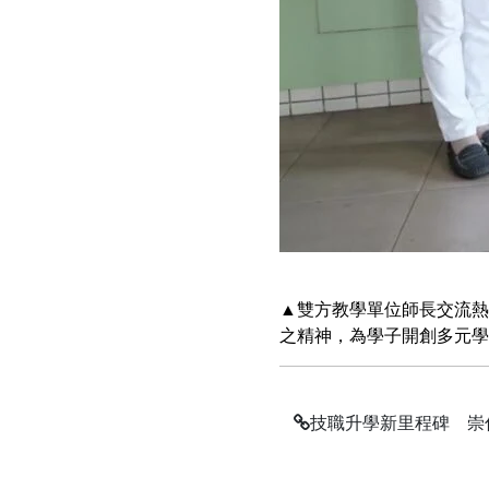
▲雙方教學單位師長交流熱
之精神，為學子開創多元學
技職升學新里程碑 崇