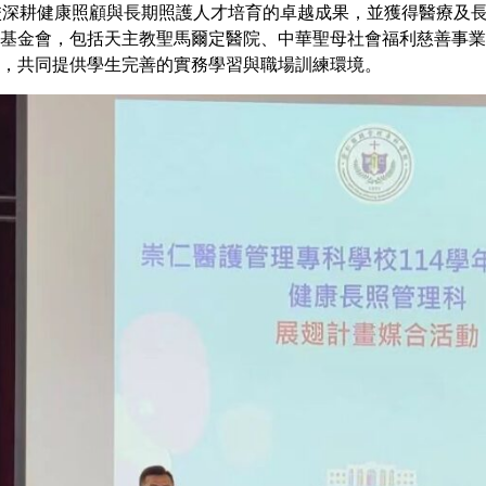
校深耕健康照顧與長期照護人才培育的卓越成果，並獲得醫療及
基金會，包括天主教聖馬爾定醫院、中華聖母社會福利慈善事業
，共同提供學生完善的實務學習與職場訓練環境。