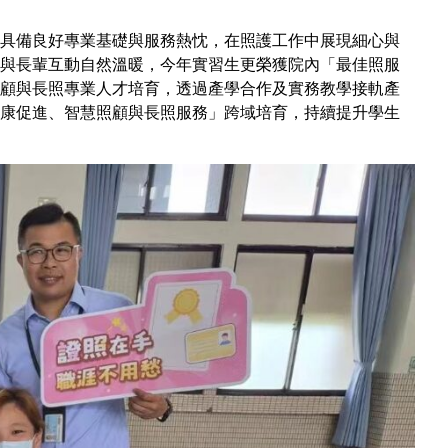
具備良好專業基礎與服務熱忱，在照護工作中展現細心與
與長輩互動自然溫暖，今年實習生更榮獲院內「最佳照服
顧與長照專業人才培育，透過產學合作及實務教學接軌產
康促進、智慧照顧與長照服務」跨域培育，持續提升學生