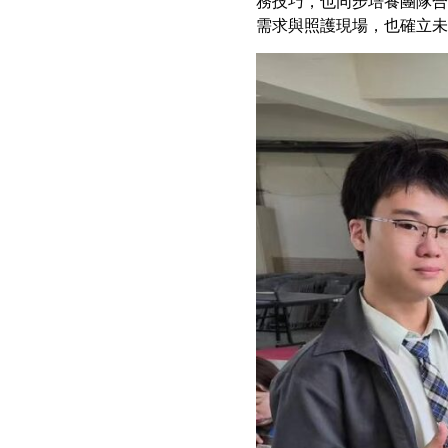
務技巧，也同步培養團隊合
需求與照護現場，也確立未