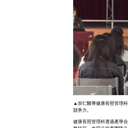
▲崇仁醫專健康長照管理科
競爭力。
健康長照管理科透過產學合