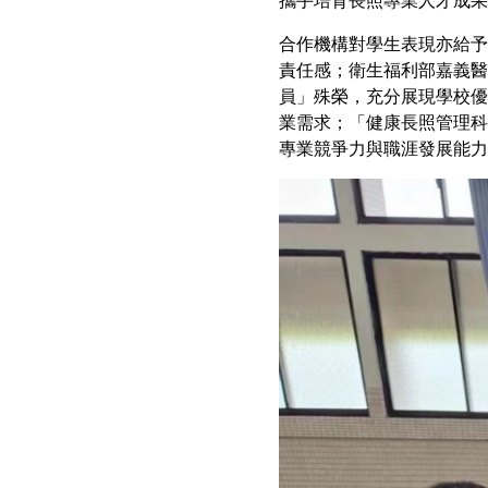
合作機構對學生表現亦給予
責任感；衛生福利部嘉義醫
員」殊榮，充分展現學校優
業需求；「健康長照管理科
專業競爭力與職涯發展能力