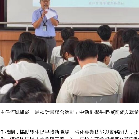
主任何凱維於「展翅計畫媒合活動」中勉勵學生把握實習與就業
作機制，協助學生提早接軌職場，強化專業技能與實務能力，提