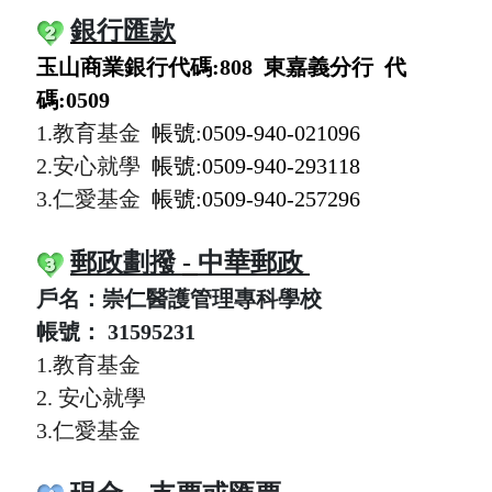
銀行匯款
玉山商業銀行代碼:808 東嘉義分行 代
碼:0509
1.教育基金
帳號:0509-940-021096
2.安心就學
帳號:0509-940-293118
3.仁愛基金
帳號:0509-940-257296
郵政劃撥
-
中華郵政
戶名：崇仁醫護管理專科學校
帳號：
31595231
1.教育基金
2.
安心就學
3.仁愛基金