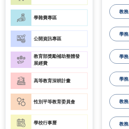
教務
學雜費專區
學務
公開資訊專區
教育部獎勵補助整體發
學務
展經費
學務
高等教育深耕計畫
教務
性別平等教育委員會
學校行事曆
教務