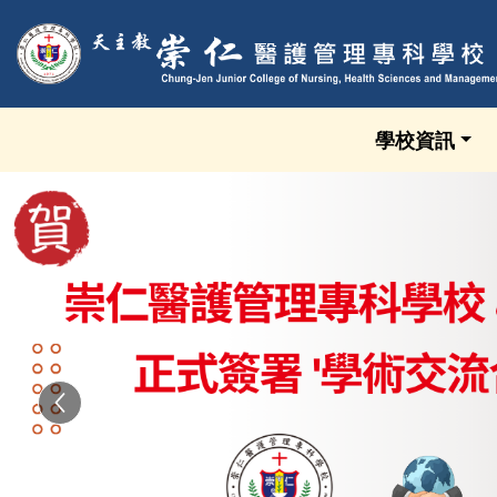
跳到頁面主要內容區
學校資訊
Previous