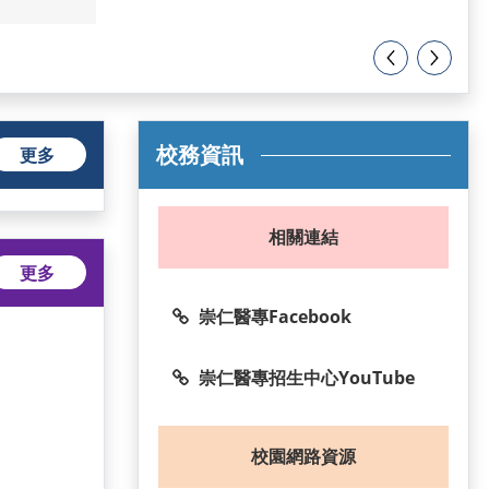
校務資訊
更多
相關連結
更多
崇仁醫專Facebook
崇仁醫專招生中心YouTube
校園網路資源