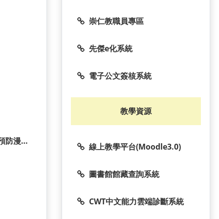
崇仁教職員專區
先傑e化系統
電子公文簽核系統
教學資源
預防漫畫
線上教學平台(Moodle3.0)
圖書館館藏查詢系統
CWT中文能力雲端診斷系統