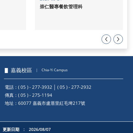
崇仁醫專餐飲管理科
▋ 嘉義校區
｜
Chia-Yi Campus
電話：( 05 ) - 277-3932 │ ( 05 ) - 277-2932
傳真：( 05 ) - 275-1194
地址：
60077 嘉義市盧厝里紅毛埤217號
更新日期 : 2026/08/07