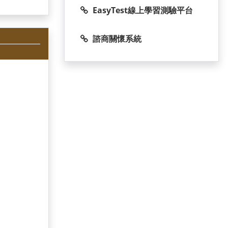
EasyTest線上學習測驗平台
諮商關懷系統