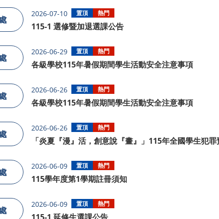
2026-07-10
置頂
熱門
處
115-1 選修暨加退選課公告
2026-06-29
置頂
熱門
處
各級學校115年暑假期間學生活動安全注意事項
2026-06-26
置頂
熱門
處
各級學校115年暑假期間學生活動安全注意事項
2026-06-26
置頂
熱門
處
「炎夏『漫』活，創意說『畫』」115年全國學生犯罪
與創意短片徵件活動
2026-06-09
置頂
熱門
處
115學年度第1學期註冊須知
2026-06-09
置頂
熱門
處
115-1 延修生選課公告